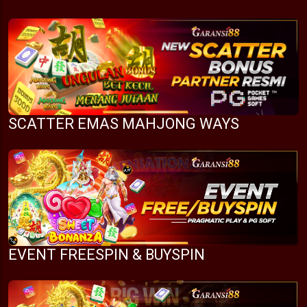
SCATTER EMAS MAHJONG WAYS
EVENT FREESPIN & BUYSPIN