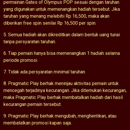
permainan Gates of Olympus POP sesuai dengan taruhan
yang digunakan untuk memenangkan hadiah tersebut. Jika
taruhan yang menang melebihi Rp 16,500, maka akan
diberikan free spin senilai Rp 16,500 per spin.
5. Semua hadiah akan dikreditkan dalam bentuk uang tunai
tanpa persyaratan taruhan.
6. Tiap pemain hanya bisa memenangkan 1 hadiah selama
periode promosi.
7. Tidak ada persyaratan minimal taruhan.
8. Pragmatic Play berhak meninjau aktivitas pemain untuk
mencegah terjadinya kecurangan. Jika ditemukan kecurangan,
maka Pragmatic Play berhak membatalkan hadiah dari hasil
kecurangan pemain tersebut.
9. Pragmatic Play berhak mengubah, menghentikan, atau
membatalkan promosi kapan saja.