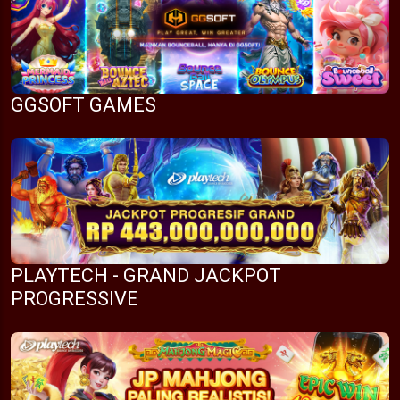
GGSOFT GAMES
PLAYTECH - GRAND JACKPOT
PROGRESSIVE