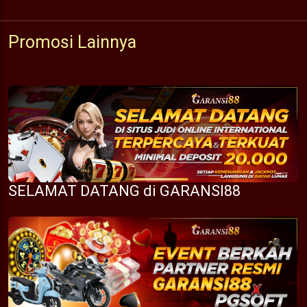
Promosi Lainnya
SELAMAT DATANG di GARANSI88