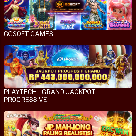
GGSOFT GAMES
PLAYTECH - GRAND JACKPOT
PROGRESSIVE