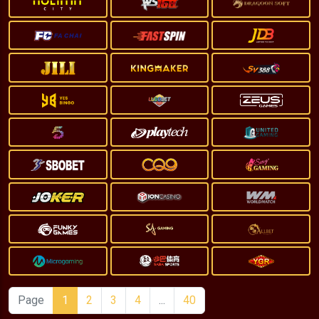
Page
1
2
3
4
...
40