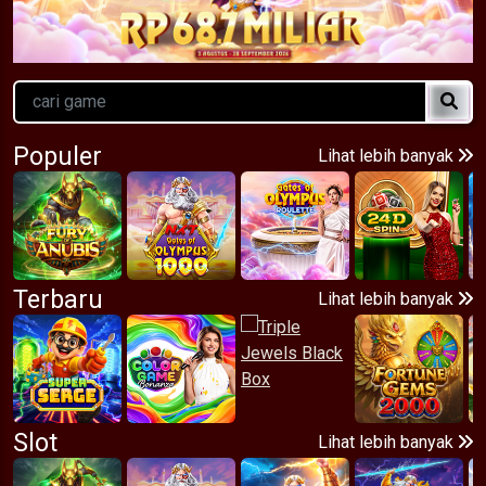
Populer
Lihat lebih banyak
Terbaru
Lihat lebih banyak
Slot
Lihat lebih banyak