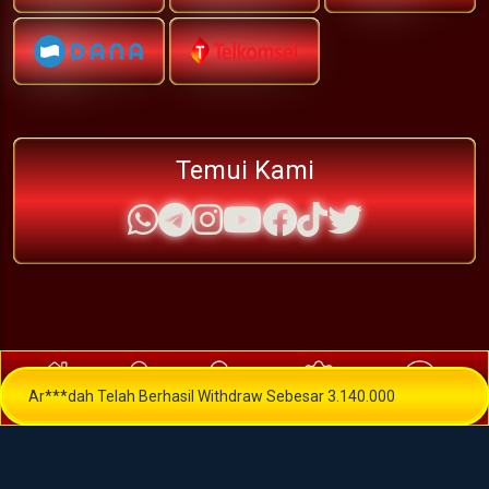
Temui Kami
Ar***dah Telah Berhasil Withdraw Sebesar 3.140.000
HOME
LOGIN
DAFTAR
PROMOSI
LIVE CHAT