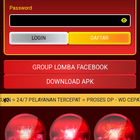
Password
LOGIN
DAFTAR
GROUP LOMBA FACEBOOK
DOWNLOAD APK
4/7 PELAYANAN TERCEPAT ⭐ PROSES DP - WD CEPAT ⭐